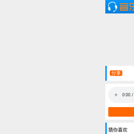
分享
猜你喜欢