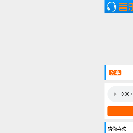
分享
猜你喜欢